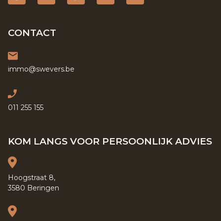
CONTACT
immo@swevers.be
011 255 155
KOM LANGS VOOR PERSOONLIJK ADVIES
Hoogstraat 8,
3580 Beringen