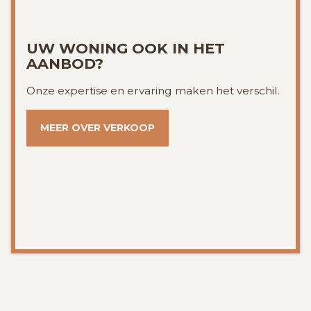
UW WONING OOK IN HET
AANBOD?
Onze expertise en ervaring maken het verschil.
MEER OVER VERKOOP