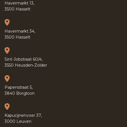
Havermarkt 13,
3500 Hasselt
Havermarkt 34,
3500 Hasselt
Sint-Jobstraat 60/4,
3550 Heusden-Zolder
Papenstraat 5,
3840 Borgloon
Kapucijnenvoer 37,
3000 Leuven