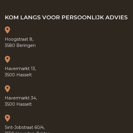
KOM LANGS VOOR PERSOONLIJK ADVIES
Hoogstraat 8,
3580 Beringen
Havermarkt 13,
3500 Hasselt
Havermarkt 34,
3500 Hasselt
Sint-Jobstraat 60/4,