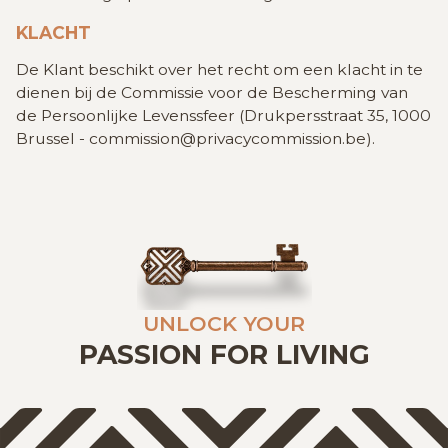
KLACHT
De Klant beschikt over het recht om een klacht in te
dienen bij de Commissie voor de Bescherming van
de Persoonlijke Levenssfeer (Drukpersstraat 35, 1000
Brussel - commission@privacycommission.be).
UNLOCK YOUR
PASSION FOR LIVING