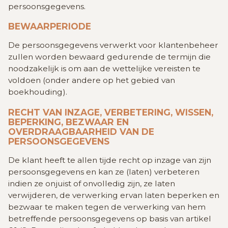
persoonsgegevens.
BEWAARPERIODE
De persoonsgegevens verwerkt voor klantenbeheer
zullen worden bewaard gedurende de termijn die
noodzakelijk is om aan de wettelijke vereisten te
voldoen (onder andere op het gebied van
boekhouding).
RECHT VAN INZAGE, VERBETERING, WISSEN,
BEPERKING, BEZWAAR EN
OVERDRAAGBAARHEID VAN DE
PERSOONSGEGEVENS
De klant heeft te allen tijde recht op inzage van zijn
persoonsgegevens en kan ze (laten) verbeteren
indien ze onjuist of onvolledig zijn, ze laten
verwijderen, de verwerking ervan laten beperken en
bezwaar te maken tegen de verwerking van hem
betreffende persoonsgegevens op basis van artikel