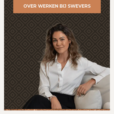
OVER WERKEN BIJ SWEVERS