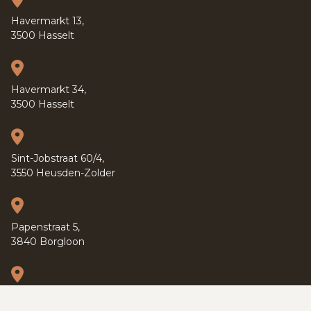
Havermarkt 13,
3500 Hasselt
Havermarkt 34,
3500 Hasselt
Sint-Jobstraat 60/4,
3550 Heusden-Zolder
Papenstraat 5,
3840 Borgloon
Kapucijnenvoer 37,
3000 Leuven