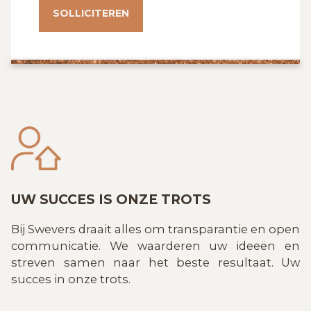
SOLLICITEREN
UW SUCCES IS ONZE TROTS
Bij Swevers draait alles om transparantie en open
communicatie. We waarderen uw ideeën en
streven samen naar het beste resultaat. Uw
succes in onze trots.