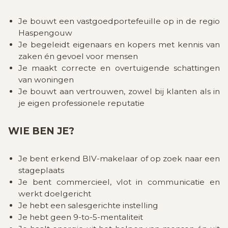
Je bouwt een vastgoedportefeuille op in de regio
Haspengouw
Je begeleidt eigenaars en kopers met kennis van
zaken én gevoel voor mensen
Je maakt correcte en overtuigende schattingen
van woningen
Je bouwt aan vertrouwen, zowel bij klanten als in
je eigen professionele reputatie
WIE BEN JE?
Je bent erkend BIV-makelaar of op zoek naar een
stageplaats
Je bent commercieel, vlot in communicatie en
werkt doelgericht
Je hebt een salesgerichte instelling
Je hebt geen 9-to-5-mentaliteit