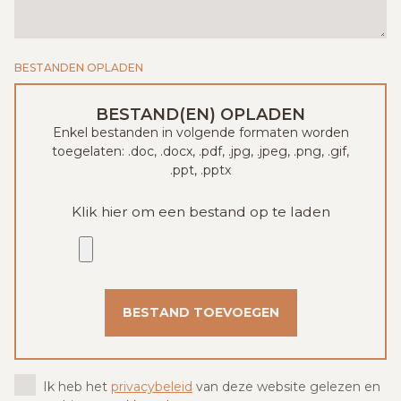
BESTANDEN OPLADEN
BESTAND(EN) OPLADEN
Enkel bestanden in volgende formaten worden
toegelaten: .doc, .docx, .pdf, .jpg, .jpeg, .png, .gif,
.ppt, .pptx
Klik hier om een bestand op te laden
BESTAND TOEVOEGEN
Ik heb het
privacybeleid
van deze website gelezen en