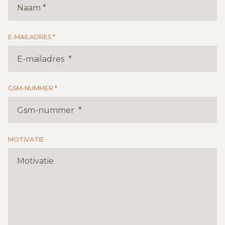
E-MAILADRES *
GSM-NUMMER *
MOTIVATIE