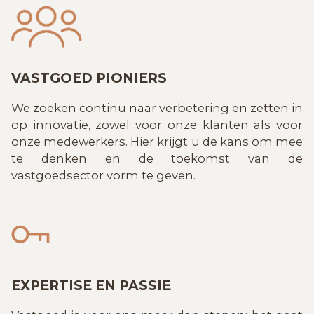
VASTGOED PIONIERS
We zoeken continu naar verbetering en zetten in
op innovatie, zowel voor onze klanten als voor
onze medewerkers. Hier krijgt u de kans om mee
te denken en de toekomst van de
vastgoedsector vorm te geven.
EXPERTISE EN PASSIE