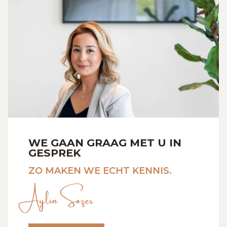
WE GAAN GRAAG MET U IN
GESPREK
ZO MAKEN WE ECHT KENNIS.
Aylin Sozer