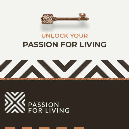
UNLOCK YOUR
PASSION FOR LIVING