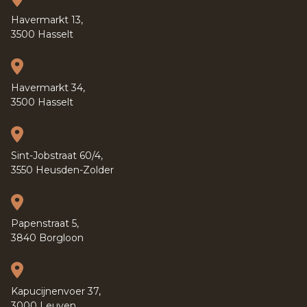
Havermarkt 13,
3500 Hasselt
Havermarkt 34,
3500 Hasselt
Sint-Jobstraat 60/4,
3550 Heusden-Zolder
Papenstraat 5,
3840 Borgloon
Kapucijnenvoer 37,
3000 Leuven