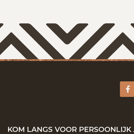
F
KOM LANGS VOOR PERSOONLIJK 