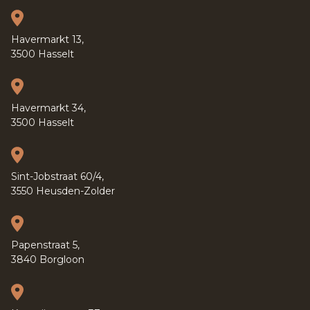
Havermarkt 13,
3500 Hasselt
Havermarkt 34,
3500 Hasselt
Sint-Jobstraat 60/4,
3550 Heusden-Zolder
Papenstraat 5,
3840 Borgloon