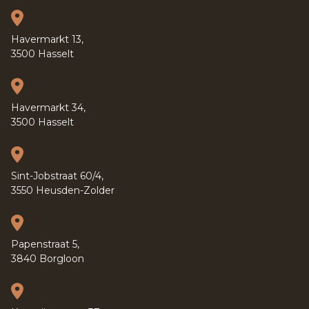
Havermarkt 13,
3500 Hasselt
Havermarkt 34,
3500 Hasselt
Sint-Jobstraat 60/4,
3550 Heusden-Zolder
Papenstraat 5,
3840 Borgloon