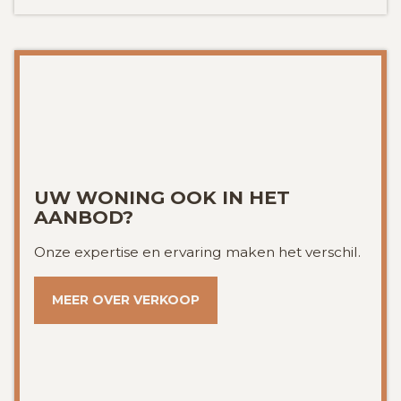
UW WONING OOK IN HET
AANBOD?
Onze expertise en ervaring maken het verschil.
MEER OVER VERKOOP