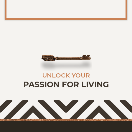
UNLOCK YOUR
PASSION FOR LIVING