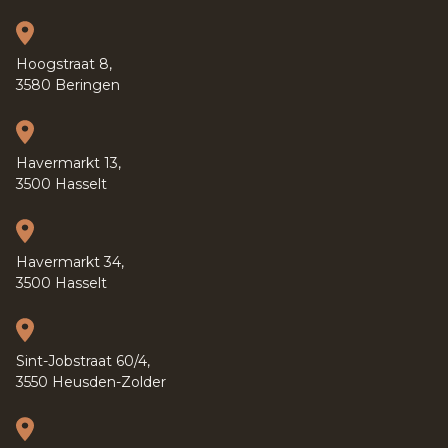
Hoogstraat 8,
3580 Beringen
Havermarkt 13,
3500 Hasselt
Havermarkt 34,
3500 Hasselt
Sint-Jobstraat 60/4,
3550 Heusden-Zolder