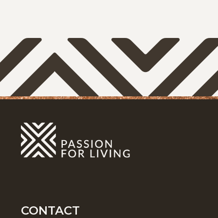
CONTACT