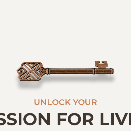
UNLOCK YOUR
SSION FOR LIV