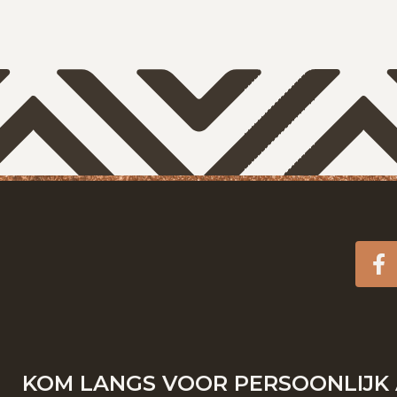
F
KOM LANGS VOOR PERSOONLIJK 