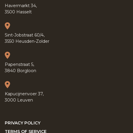
Havermarkt 34,
3500 Hasselt
Sint-Jobstraat 60/4,
3550 Heusden-Zolder
Papenstraat 5,
3840 Borgloon
Kapucijnenvoer 37,
3000 Leuven
PRIVACY POLICY
TERMS OF SERVICE