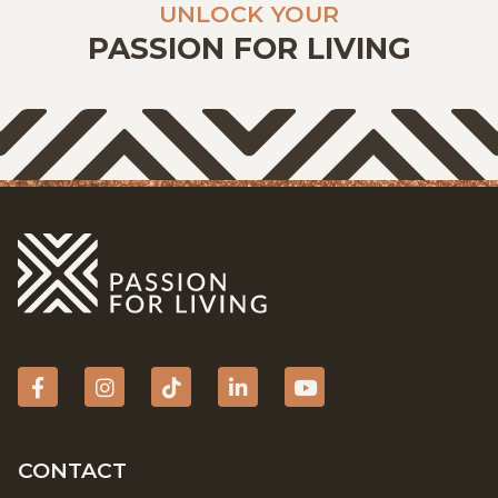
UNLOCK YOUR
PASSION FOR LIVING
Facebook
Instagram
tiktok
Linkedin
YouTube
CONTACT