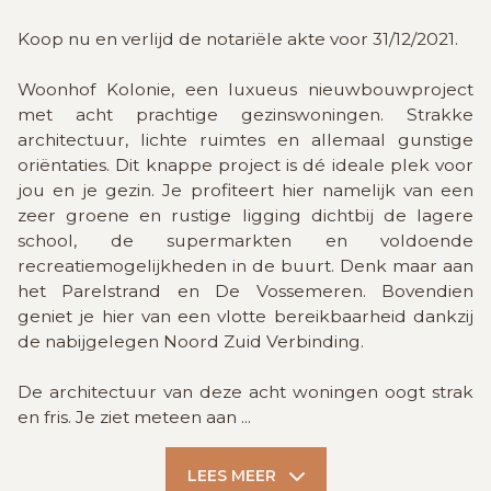
Koop nu en verlijd de notariële akte voor 31/12/2021.
Woonhof Kolonie, een luxueus nieuwbouwproject
met acht prachtige gezinswoningen. Strakke
architectuur, lichte ruimtes en allemaal gunstige
oriëntaties. Dit knappe project is dé ideale plek voor
jou en je gezin. Je profiteert hier namelijk van een
zeer groene en rustige ligging dichtbij de lagere
school, de supermarkten en voldoende
recreatiemogelijkheden in de buurt. Denk maar aan
het Parelstrand en De Vossemeren. Bovendien
geniet je hier van een vlotte bereikbaarheid dankzij
de nabijgelegen Noord Zuid Verbinding.
De architectuur van deze acht woningen oogt strak
en fris. Je ziet meteen aan
...
LEES MEER