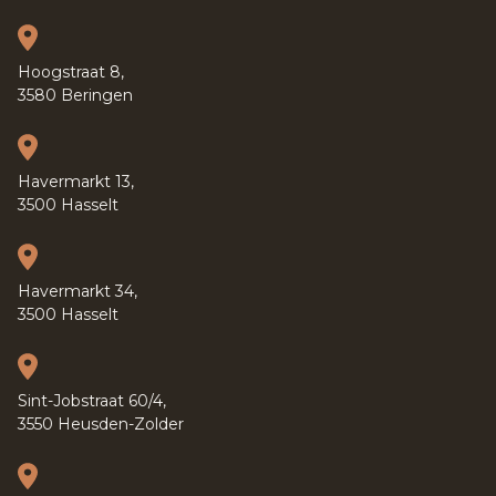
Hoogstraat 8,
3580 Beringen
Havermarkt 13,
3500 Hasselt
Havermarkt 34,
3500 Hasselt
Sint-Jobstraat 60/4,
3550 Heusden-Zolder