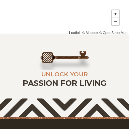
Leaflet
| ©
Mapbox
©
OpenStreetMap
UNLOCK YOUR
PASSION FOR LIVING