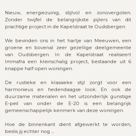
Nieuw, energiezuinig, stijlvol en zonovergoten.
Zonder twijfel de belangrijkste pijlers van dit
prachtige project in de Kapelstraat te Oudsbergen.
We bevinden ons in het hartje van Meeuwen, een
groene en bovenal zeer gezellige deelgemeente
van Oudsbergen. In de Kapelstraat realiseert
Immafra een kleinschalig project, bestaande uit 6
knappe half open woningen.
De rustieke en klassieke stijl zorgt voor een
harmonieus en hedendaagse look. En ook de
duurzame materialen en het uitzonderlijk gunstige
E-peil van onder de E-20 is een belangrijk
gemeenschappelijk kenmerk van deze woningen.
Hoe de binnenkant dient afgewerkt te worden,
beslis jij echter nog
...