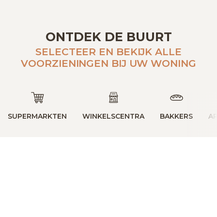
ONTDEK DE BUURT
SELECTEER EN BEKIJK ALLE
VOORZIENINGEN BIJ UW WONING
SUPERMARKTEN
WINKELSCENTRA
BAKKERS
A