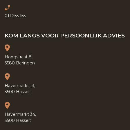
011 255 155
KOM LANGS VOOR PERSOONLIJK ADVIES
Hoogstraat 8,
3580 Beringen
Havermarkt 13,
3500 Hasselt
Havermarkt 34,
3500 Hasselt