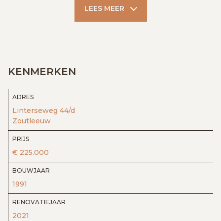
LEES MEER
KENMERKEN
ADRES
Linterseweg 44/d
Zoutleeuw
PRIJS
€ 225.000
BOUWJAAR
1991
RENOVATIEJAAR
2021