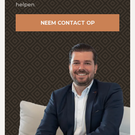
helpen.
NEEM CONTACT OP