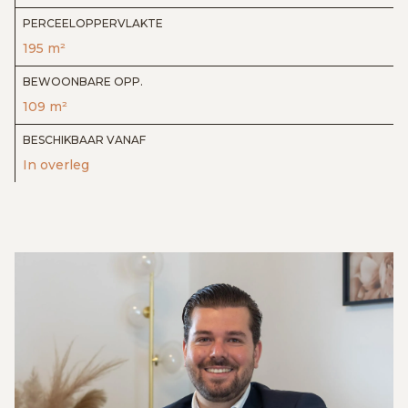
PERCEELOPPERVLAKTE
195 m²
BEWOONBARE OPP.
109 m²
BESCHIKBAAR VANAF
In overleg