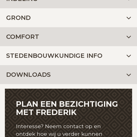
GROND
COMFORT
STEDENBOUWKUNDIGE INFO
DOWNLOADS
PLAN EEN BEZICHTIGING
MET FREDERIK
Interesse? Neem contact op en
ontdek hoe wij
u verder kunnen