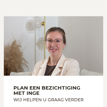
PLAN EEN BEZICHTIGING
MET INGE
WIJ HELPEN U GRAAG VERDER