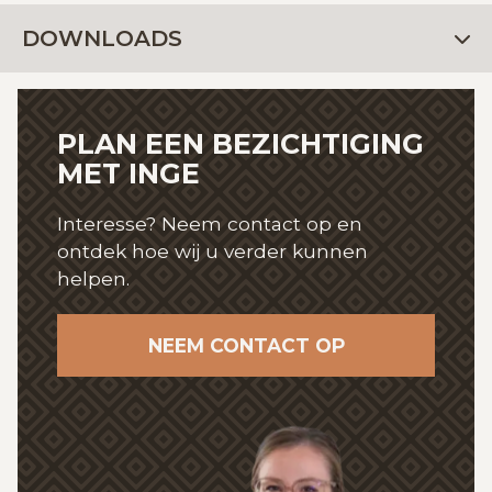
DOWNLOADS
PLAN EEN BEZICHTIGING
MET INGE
Interesse? Neem contact op en
ontdek hoe wij
u verder kunnen
helpen.
NEEM CONTACT OP