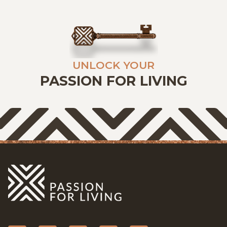
UNLOCK YOUR
PASSION FOR LIVING