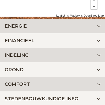
Leaflet
| ©
Mapbox
©
OpenStreetMap
ENERGIE
FINANCIEEL
INDELING
GROND
COMFORT
STEDENBOUWKUNDIGE INFO