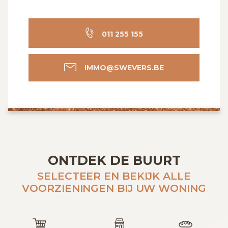
011 255 155
IMMO@SWEVERS.BE
ONTDEK DE BUURT
SELECTEER EN BEKIJK ALLE
VOORZIENINGEN BIJ UW WONING