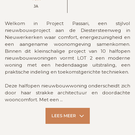
JA
Welkom in Project Passari, een stijlvol
nieuwbouwproject aan de Diestersteenweg in
Nieuwerkerken waar comfort, energiezuinigheid en
een aangename woonomgeving samenkomen.
Binnen dit kleinschalige project van 10 halfopen
nieuwbouwwoningen vormt LOT 2 een moderne
woning met een hedendaagse uitstraling, een
praktische indeling en toekomstgerichte technieken.
Deze halfopen nieuwbouwwoning onderscheidt zich
door haar strakke architectuur en doordachte
wooncomfort. Met een
...
LEES MEER