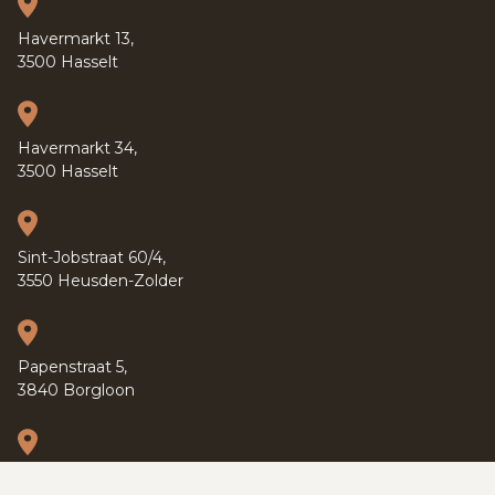
Havermarkt 13,
3500 Hasselt
Havermarkt 34,
3500 Hasselt
Sint-Jobstraat 60/4,
3550 Heusden-Zolder
Papenstraat 5,
3840 Borgloon
Kapucijnenvoer 37,