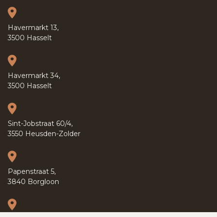
Havermarkt 13,
3500 Hasselt
Havermarkt 34,
3500 Hasselt
Sint-Jobstraat 60/4,
3550 Heusden-Zolder
Papenstraat 5,
3840 Borgloon