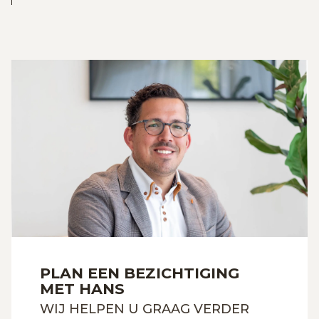
PLAN EEN BEZICHTIGING
MET HANS
WIJ HELPEN U GRAAG VERDER