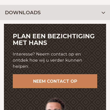
DOWNLOADS
PLAN EEN BEZICHTIGING
MET HANS
Interesse? Neem contact op en
ontdek hoe wij
u verder kunnen
helpen.
NEEM CONTACT OP