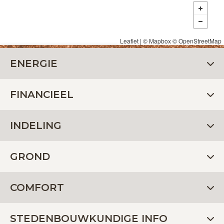
Leaflet
| ©
Mapbox
©
OpenStreetMap
ENERGIE
FINANCIEEL
INDELING
GROND
COMFORT
STEDENBOUWKUNDIGE INFO