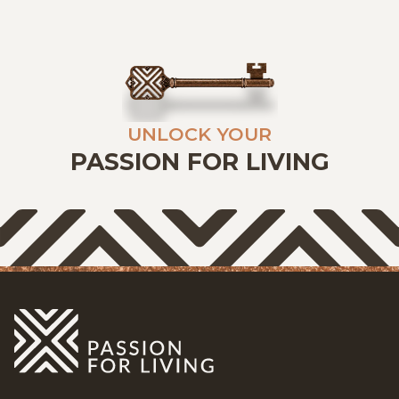
UNLOCK YOUR
PASSION FOR LIVING