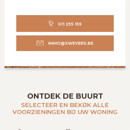
011 255 155
IMMO@SWEVERS.BE
ONTDEK DE BUURT
SELECTEER EN BEKIJK ALLE
VOORZIENINGEN BIJ UW WONING