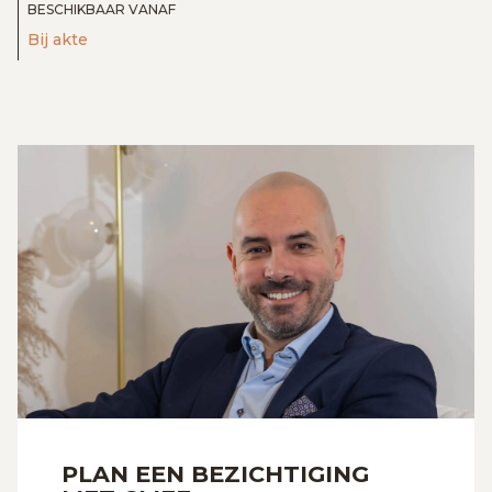
BESCHIKBAAR VANAF
Bij akte
PLAN EEN BEZICHTIGING