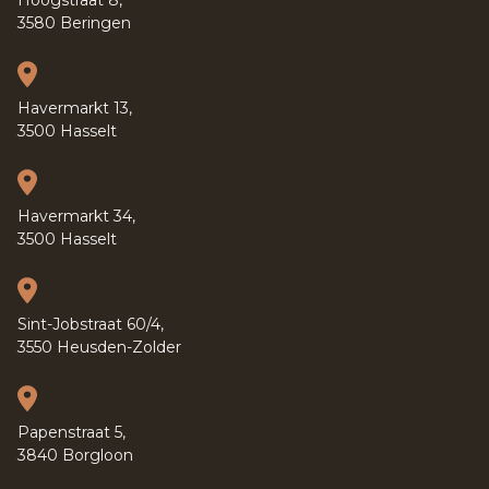
Hoogstraat 8,
3580 Beringen
Havermarkt 13,
3500 Hasselt
Havermarkt 34,
3500 Hasselt
Sint-Jobstraat 60/4,
3550 Heusden-Zolder
Papenstraat 5,
3840 Borgloon