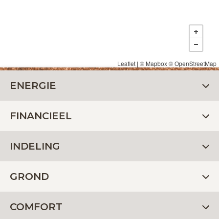
Leaflet
| ©
Mapbox
©
OpenStreetMap
ENERGIE
FINANCIEEL
INDELING
GROND
COMFORT