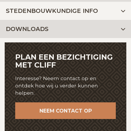
STEDENBOUWKUNDIGE INFO
DOWNLOADS
PLAN EEN BEZICHTIGING
MET CLIFF
Interesse? Neem contact op en
ontdek hoe wij
u verder kunnen
helpen.
NEEM CONTACT OP