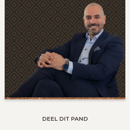
DEEL DIT PAND