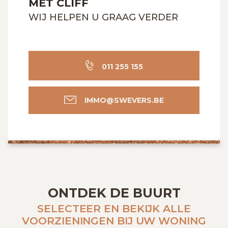
MET CLIFF
WIJ HELPEN U GRAAG VERDER
011 255 155
IMMO@SWEVERS.BE
ONTDEK DE BUURT
SELECTEER EN BEKIJK ALLE
VOORZIENINGEN BIJ UW WONING