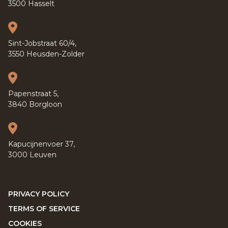
3500 Hasselt
Sint-Jobstraat 60/4,
3550 Heusden-Zolder
Papenstraat 5,
3840 Borgloon
Kapucijnenvoer 37,
3000 Leuven
PRIVACY POLICY
TERMS OF SERVICE
COOKIES