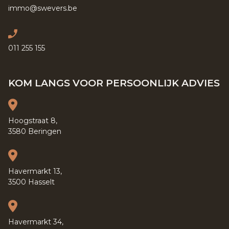
immo@swevers.be
011 255 155
KOM LANGS VOOR PERSOONLIJK ADVIES
Hoogstraat 8,
3580 Beringen
Havermarkt 13,
3500 Hasselt
Havermarkt 34,