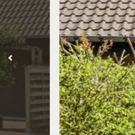
Previous