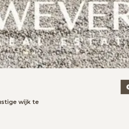
stige wijk te