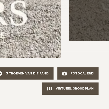
3 TROEVEN VAN DIT PAND
FOTOGALERIJ
VIRTUEEL GRONDPLAN