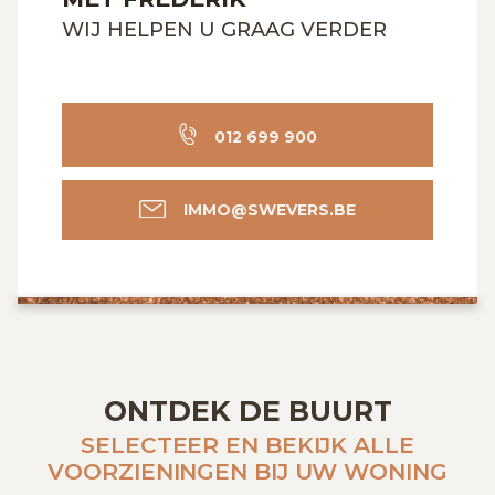
WIJ HELPEN U GRAAG VERDER
012 699 900
IMMO@SWEVERS.BE
ONTDEK DE BUURT
SELECTEER EN BEKIJK ALLE
VOORZIENINGEN BIJ UW WONING