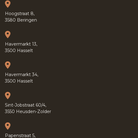
Hoogstraat 8,
3580 Beringen
Havermarkt 13,
3500 Hasselt
Havermarkt 34,
3500 Hasselt
Sint-Jobstraat 60/4,
3550 Heusden-Zolder
Papenstraat 5,