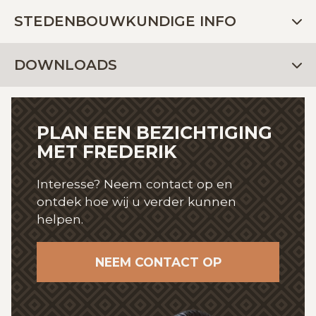
STEDENBOUWKUNDIGE INFO
DOWNLOADS
PLAN EEN BEZICHTIGING
MET FREDERIK
Interesse? Neem contact op en
ontdek hoe wij
u verder kunnen
helpen.
NEEM CONTACT OP