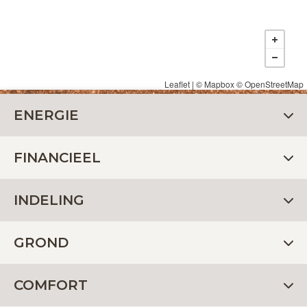
Leaflet
| ©
Mapbox
©
OpenStreetMap
ENERGIE
FINANCIEEL
INDELING
GROND
COMFORT