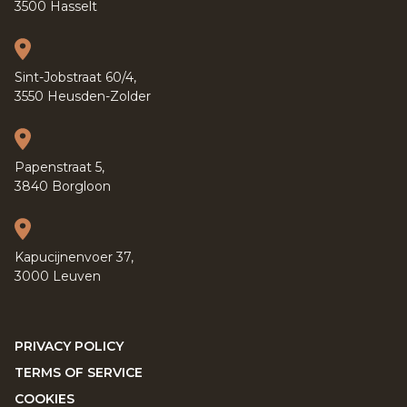
3500 Hasselt
Sint-Jobstraat 60/4,
3550 Heusden-Zolder
Papenstraat 5,
3840 Borgloon
Kapucijnenvoer 37,
3000 Leuven
PRIVACY POLICY
TERMS OF SERVICE
COOKIES