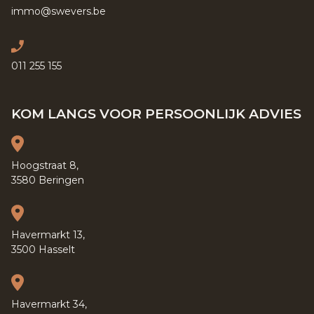
immo@swevers.be
011 255 155
KOM LANGS VOOR PERSOONLIJK ADVIES
Hoogstraat 8,
3580 Beringen
Havermarkt 13,
3500 Hasselt
Havermarkt 34,