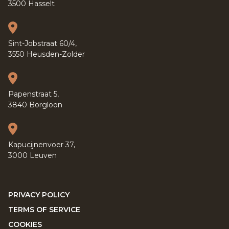
3500 Hasselt
Sint-Jobstraat 60/4,
3550 Heusden-Zolder
Papenstraat 5,
3840 Borgloon
Kapucijnenvoer 37,
3000 Leuven
PRIVACY POLICY
TERMS OF SERVICE
COOKIES