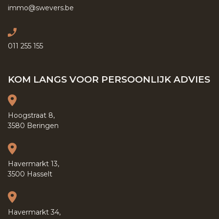
immo@swevers.be
011 255 155
KOM LANGS VOOR PERSOONLIJK ADVIES
Hoogstraat 8,
3580 Beringen
Havermarkt 13,
3500 Hasselt
Havermarkt 34,