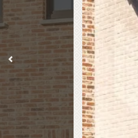
Previous