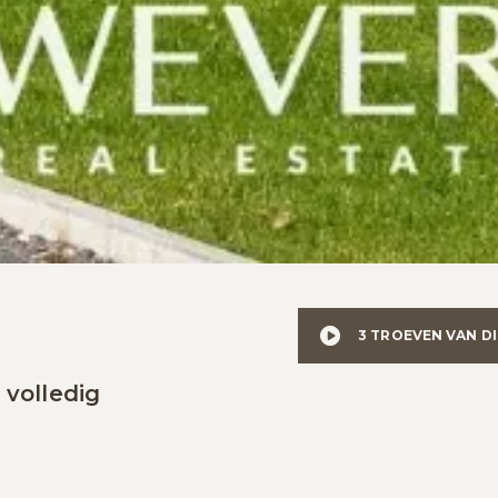
3 TROEVEN VAN D
volledig