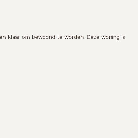
 en klaar om bewoond te worden. Deze woning is