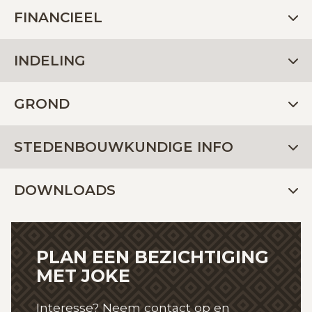
FINANCIEEL
INDELING
GROND
STEDENBOUWKUNDIGE INFO
DOWNLOADS
PLAN EEN BEZICHTIGING
MET JOKE
Interesse? Neem contact op en