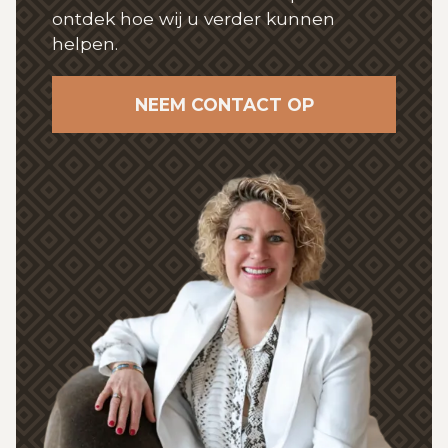
ontdek hoe wij
u verder kunnen
helpen.
NEEM CONTACT OP