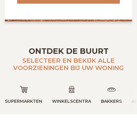
ONTDEK DE BUURT
SELECTEER EN BEKIJK ALLE
VOORZIENINGEN BIJ UW WONING
SUPERMARKTEN
WINKELSCENTRA
BAKKERS
A