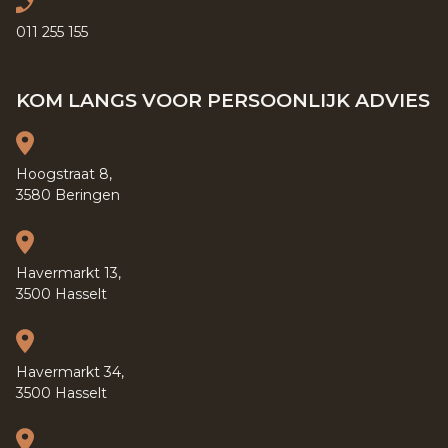
011 255 155
KOM LANGS VOOR PERSOONLIJK ADVIES
Hoogstraat 8,
3580 Beringen
Havermarkt 13,
3500 Hasselt
Havermarkt 34,
3500 Hasselt