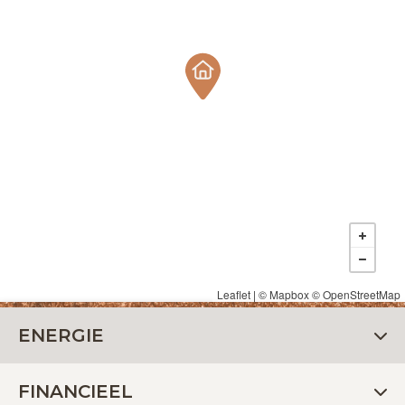
Leaflet
| ©
Mapbox
©
OpenStreetMap
ENERGIE
FINANCIEEL