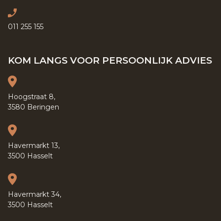
011 255 155
KOM LANGS VOOR PERSOONLIJK ADVIES
Hoogstraat 8,
3580 Beringen
Havermarkt 13,
3500 Hasselt
Havermarkt 34,
3500 Hasselt