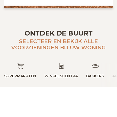
ONTDEK DE BUURT
SELECTEER EN BEKIJK ALLE
VOORZIENINGEN BIJ UW WONING
SUPERMARKTEN
WINKELSCENTRA
BAKKERS
A