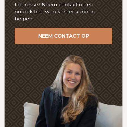
Interesse? Neem contact op en
ontdek hoe wij
u verder kunnen
helpen.
NEEM CONTACT OP