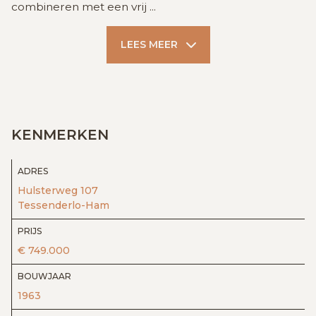
combineren met een vrij
...
LEES MEER
KENMERKEN
ADRES
Hulsterweg 107
Tessenderlo-Ham
PRIJS
€ 749.000
BOUWJAAR
1963