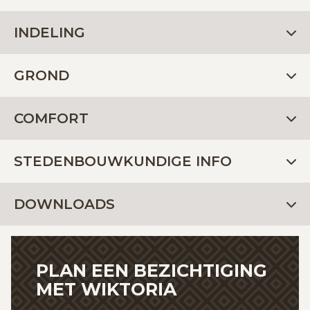
INDELING
GROND
COMFORT
STEDENBOUWKUNDIGE INFO
DOWNLOADS
PLAN EEN BEZICHTIGING
MET WIKTORIA