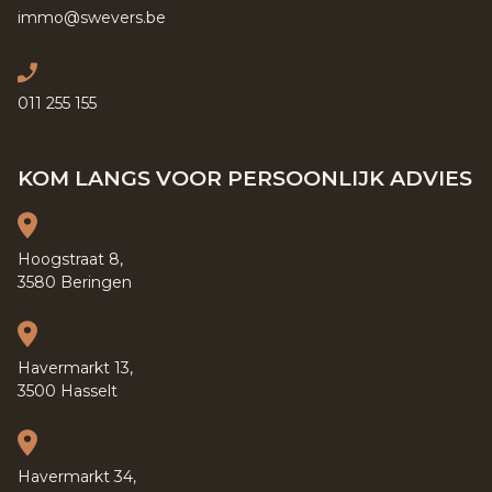
immo@swevers.be
011 255 155
KOM LANGS VOOR PERSOONLIJK ADVIES
Hoogstraat 8,
3580 Beringen
Havermarkt 13,
3500 Hasselt
Havermarkt 34,