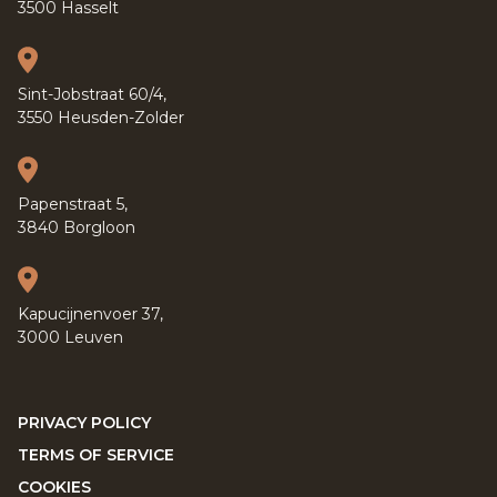
3500 Hasselt
Sint-Jobstraat 60/4,
3550 Heusden-Zolder
Papenstraat 5,
3840 Borgloon
Kapucijnenvoer 37,
3000 Leuven
PRIVACY POLICY
TERMS OF SERVICE
COOKIES