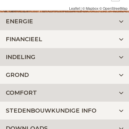
Leaflet
| ©
Mapbox
©
OpenStreetMap
ENERGIE
FINANCIEEL
INDELING
GROND
COMFORT
STEDENBOUWKUNDIGE INFO
DOWNLOADS