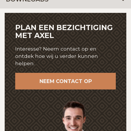
PLAN EEN BEZICHTIGING
MET AXEL
Interesse? Neem contact op en
ontdek hoe wij
u verder kunnen
helpen.
NEEM CONTACT OP