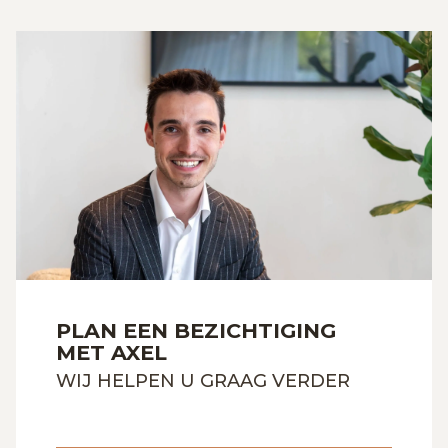
PLAN EEN BEZICHTIGING
MET AXEL
WIJ HELPEN U GRAAG VERDER