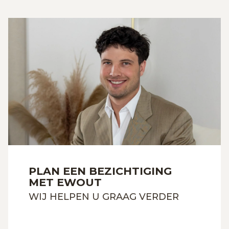
PLAN EEN BEZICHTIGING
MET EWOUT
WIJ HELPEN U GRAAG VERDER