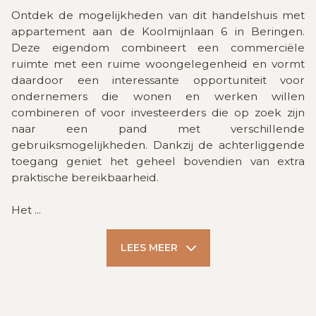
Ontdek de mogelijkheden van dit handelshuis met
appartement aan de Koolmijnlaan 6 in Beringen.
Deze eigendom combineert een commerciële
ruimte met een ruime woongelegenheid en vormt
daardoor een interessante opportuniteit voor
ondernemers die wonen en werken willen
combineren of voor investeerders die op zoek zijn
naar een pand met verschillende
gebruiksmogelijkheden. Dankzij de achterliggende
toegang geniet het geheel bovendien van extra
praktische bereikbaarheid.
Het
...
LEES MEER