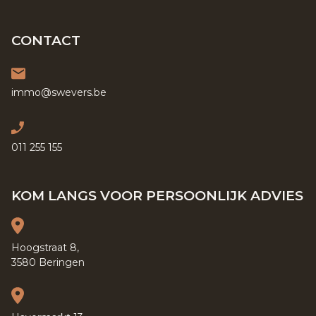
CONTACT
immo@swevers.be
011 255 155
KOM LANGS VOOR PERSOONLIJK ADVIES
Hoogstraat 8,
3580 Beringen