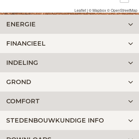
Leaflet
| ©
Mapbox
©
OpenStreetMap
ENERGIE
FINANCIEEL
INDELING
GROND
COMFORT
STEDENBOUWKUNDIGE INFO