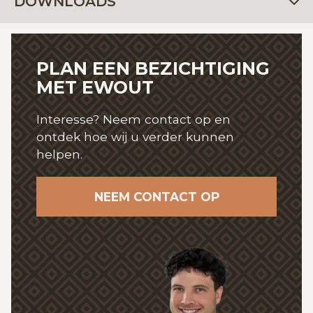
DOWNLOADS
PLAN EEN BEZICHTIGING
MET EWOUT
Interesse? Neem contact op en
ontdek hoe wij
u verder kunnen
helpen.
NEEM CONTACT OP