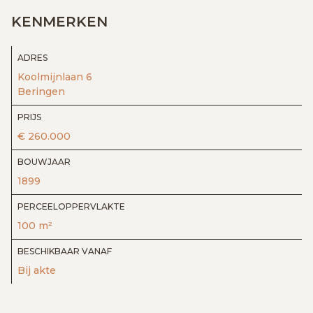
KENMERKEN
ADRES
Koolmijnlaan 6
Beringen
PRIJS
€ 260.000
BOUWJAAR
1899
PERCEELOPPERVLAKTE
100 m²
BESCHIKBAAR VANAF
Bij akte