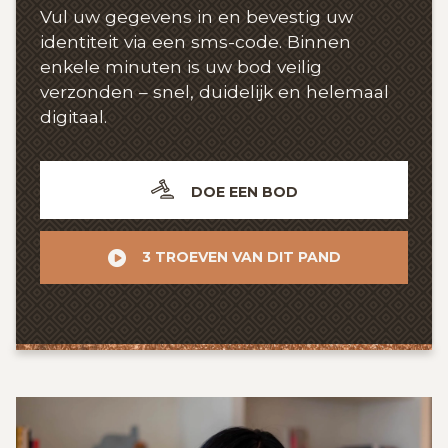
Vul uw gegevens in en bevestig uw
identiteit via een sms-code. Binnen
enkele minuten is uw bod veilig
verzonden – snel, duidelijk en helemaal
digitaal.
DOE EEN BOD
3 TROEVEN VAN DIT PAND