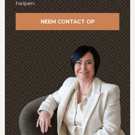
helpen.
NEEM CONTACT OP