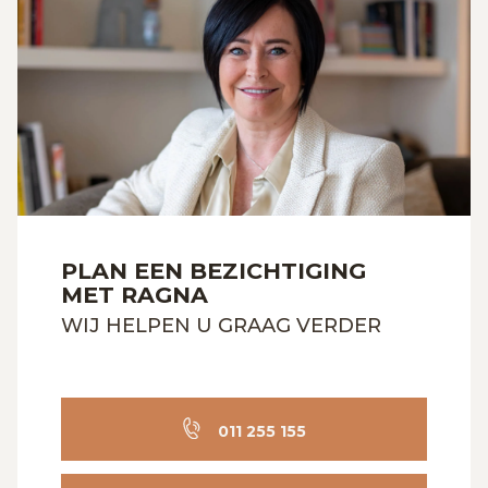
PLAN EEN BEZICHTIGING
MET RAGNA
WIJ HELPEN U GRAAG VERDER
011 255 155