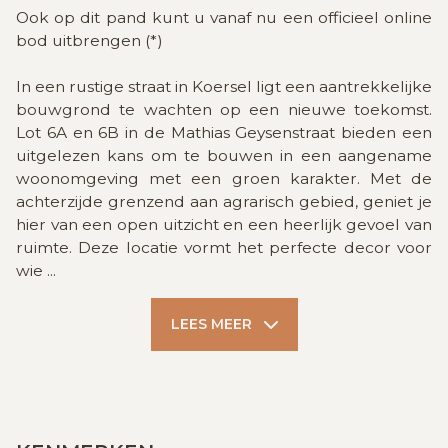
Ook op dit pand kunt u vanaf nu een officieel online
bod uitbrengen (*)
In een rustige straat in Koersel ligt een aantrekkelijke
bouwgrond te wachten op een nieuwe toekomst.
Lot 6A en 6B in de Mathias Geysenstraat bieden een
uitgelezen kans om te bouwen in een aangename
woonomgeving met een groen karakter. Met de
achterzijde grenzend aan agrarisch gebied, geniet je
hier van een open uitzicht en een heerlijk gevoel van
ruimte. Deze locatie vormt het perfecte decor voor
wie
...
LEES MEER