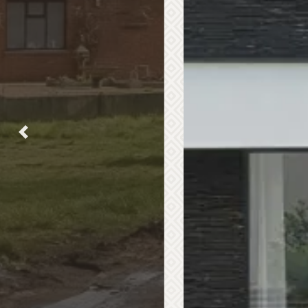
Previous