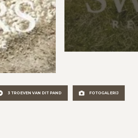
3 TROEVEN VAN DIT PAND
FOTOGALERIJ