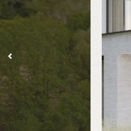
Previous