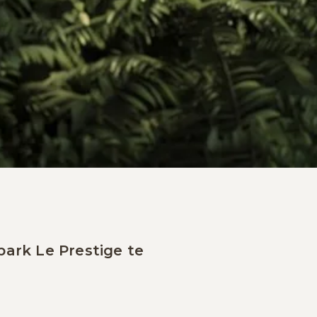
apark Le Prestige te