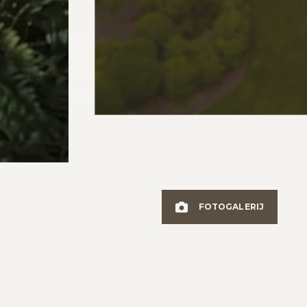
FOTOGALERIJ