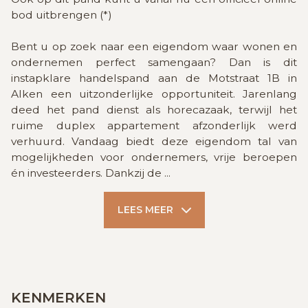
bod uitbrengen (*)
Bent u op zoek naar een eigendom waar wonen en
ondernemen perfect samengaan? Dan is dit
instapklare handelspand aan de Motstraat 1B in
Alken een uitzonderlijke opportuniteit. Jarenlang
deed het pand dienst als horecazaak, terwijl het
ruime duplex appartement afzonderlijk werd
verhuurd. Vandaag biedt deze eigendom tal van
mogelijkheden voor ondernemers, vrije beroepen
én investeerders. Dankzij de
...
LEES MEER
KENMERKEN