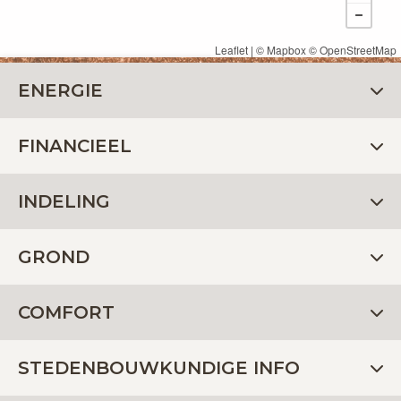
Leaflet
| ©
Mapbox
©
OpenStreetMap
ENERGIE
FINANCIEEL
INDELING
GROND
COMFORT
STEDENBOUWKUNDIGE INFO