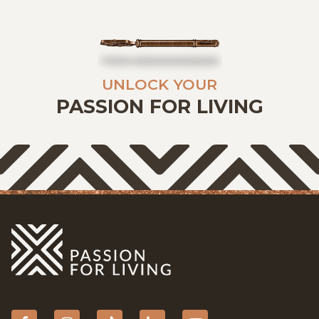
UNLOCK YOUR
PASSION FOR LIVING