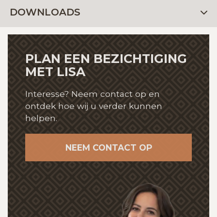
DOWNLOADS
PLAN EEN BEZICHTIGING
MET LISA
Interesse? Neem contact op en
ontdek hoe wij
u verder kunnen
helpen.
NEEM CONTACT OP