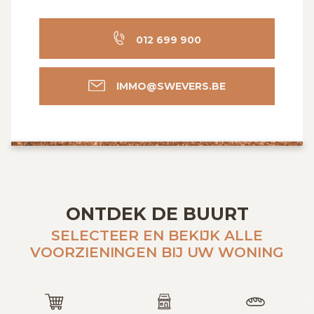
012 699 900
IMMO@SWEVERS.BE
ONTDEK DE BUURT
SELECTEER EN BEKIJK ALLE
VOORZIENINGEN BIJ UW WONING