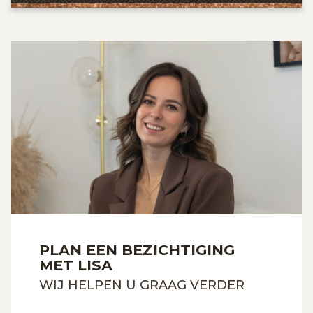
PLAN EEN BEZICHTIGING
MET LISA
WIJ HELPEN U GRAAG VERDER