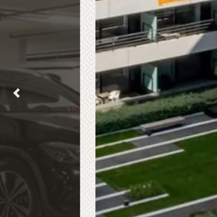
Previous