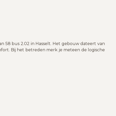
n 58 bus 2.02 in Hasselt. Het gebouw dateert van
mfort. Bij het betreden merk je meteen de logische