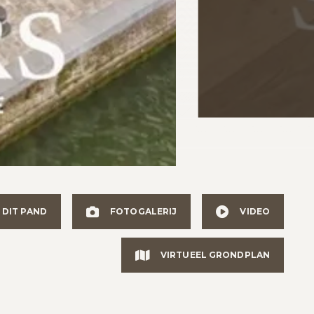
 DIT PAND
FOTOGALERIJ
VIDEO
VIRTUEEL GRONDPLAN