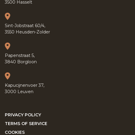
3500 Hasselt
Sint-Jobstraat 60/4,
3550 Heusden-Zolder
Papenstraat 5,
3840 Borgloon
Kapucijnenvoer 37,
3000 Leuven
PRIVACY POLICY
TERMS OF SERVICE
COOKIES