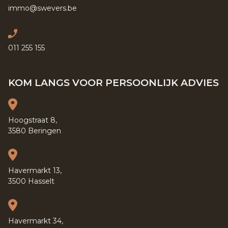
immo@swevers.be
011 255 155
KOM LANGS VOOR PERSOONLIJK ADVIES
Hoogstraat 8,
3580 Beringen
Havermarkt 13,
3500 Hasselt
Havermarkt 34,