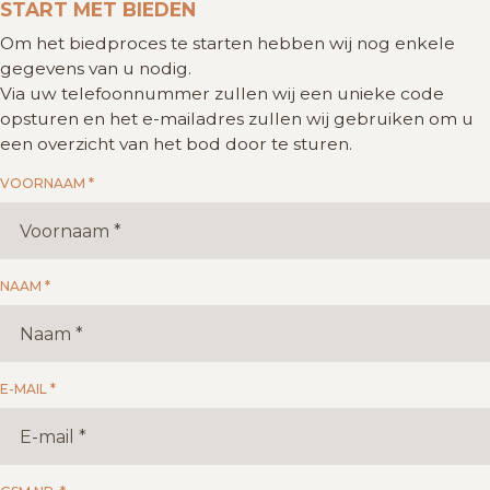
START MET BIEDEN
Om het biedproces te starten hebben wij nog enkele
gegevens van u nodig.
Via uw telefoonnummer zullen wij een unieke code
opsturen en het e-mailadres zullen wij gebruiken om u
een overzicht van het bod door te sturen.
VOORNAAM *
NAAM *
E-MAIL *