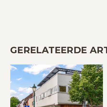
GERELATEERDE AR