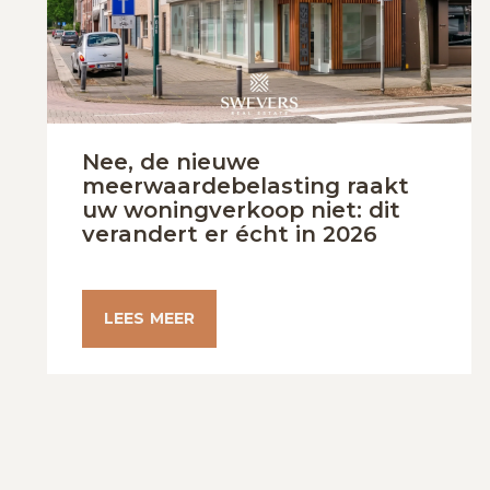
Nee, de nieuwe
meerwaardebelasting raakt
uw woningverkoop niet: dit
verandert er écht in 2026
LEES MEER