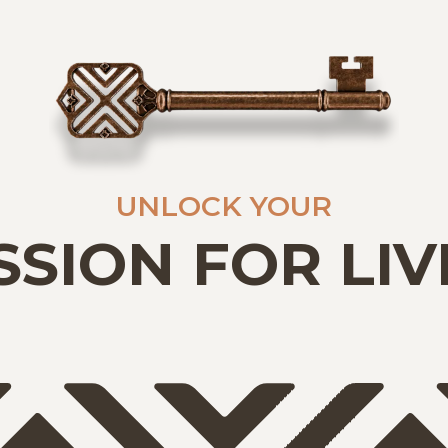
UNLOCK YOUR
SSION FOR LIV