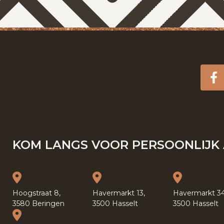
F
KOM LANGS VOOR PERSOONLIJK 
Hoogstraat 8,
Havermarkt 13,
Havermarkt 34
3580 Beringen
3500 Hasselt
3500 Hasselt