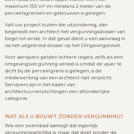
maximum 150 m² én minstens 2 meter van de
perceelsgrenzen en gebouwen is gelegen.
Valt uw project buiten die uitzondering, dan
begeleidt een architect het vergunningsdossier van
begin tot einde. In dat geval dient u een aanvraag in
via het uitgebreid dossier op het Omgevingsloket.
Voor siervijvers gelden lichtere regels: zelfs als een
omgevingsvergunning vereist is omdat de vijver te
dicht bij de perceelgrens is gelegen, is de
medewerking van een architect niet verplicht.
Siervijvers zijn in het kader van
architectuurverplichtingen een afzonderlijke
categorie.
WAT ALS U BOUWT ZONDER VERGUNNING?
Wie een zwembad aanlegt dat eigenlijk
vergunningsplichtig is, maar dat doet zonder de