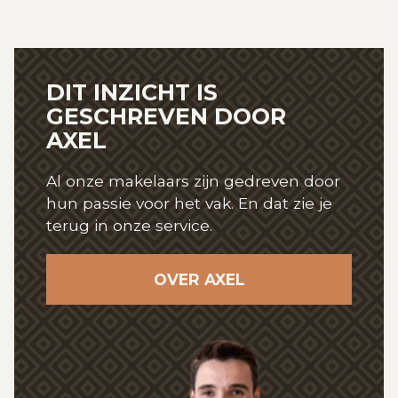
DIT INZICHT IS
GESCHREVEN
DOOR
AXEL
Al onze makelaars zijn gedreven door
hun passie
voor het vak. En dat zie je
terug in onze service.
OVER AXEL