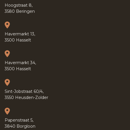
Hoogstraat 8,
3580 Beringen
Havermarkt 13,
3500 Hasselt
Havermarkt 34,
3500 Hasselt
Sint-Jobstraat 60/4,
3550 Heusden-Zolder
Papenstraat 5,
3840 Borgloon