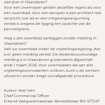
siervijver in Vlaanderen?
Voor een zwemvijver gelden dezelfde regels als voor
een zwembad. Voor een siervijver is een architect niet
verplicht, ook als er een omgevingsvergunning
vereist is wegens de ligging ten opzichte van de
perceelgrens.
Mag u een zwembad aanleggen zonder melding in
Vlaanderen?
Valt uw zwembad onder de vrijstellingsregeling, dan
is er geen melding vereist. De stedenbouwkundige
melding is in Vlaanderen grotendeels afgeschaft
sinds 1 maart 2026. Voor zwembaden die aan alle
vrijstellingsvoorwaarden voldoen, kunt u de werken
uitvoeren zonder enige voorafgaande procedure.
Auteur: Axel Iven
Chief Commercial Officer
Erkend Vastgoedmakelaar-Bemiddelaar BIV 517247