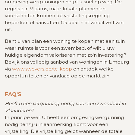
omgevingsvergunningen helpt u snel op weg. De
regels zijn Vlaams, maar lokale plannen en
voorschriften kunnen de vrijstellingsregeling
beperken of aanvullen. Ga daar niet vanuit zelf van
uit.
Bent u van plan een woning te kopen met een tuin
waar ruimte is voor een zwembad, of wilt u uw
huidige eigendom valoriseren met zo'n investering?
Bekijk ons volledig aanbod van woningen in Limburg
via
www.swevers.be/te-koop
en ontdek welke
opportuniteiten er vandaag op de markt zijn.
FAQ'S
Heeft u een vergunning nodig voor een zwembad in
Vlaanderen?
In principe wel. U heeft een omgevingsvergunning
nodig, tenzij u in aanmerking komt voor een
vrijstelling. Die vrijstelling geldt wanneer de totale