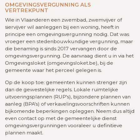
OMGEVINGSVERGUNNING ALS
VERTREKPUNT
Wie in Vlaanderen een zwembad, zwemvijver of
siervijver wil aanleggen bij een woning, heeft in
principe een omgevingsvergunning nodig. Dat was
vroeger een stedenbouwkundige vergunning, maar
die benaming is sinds 2017 vervangen door de
omgevingsvergunning. De aanvraag dient u in via het
Omgevingsloket (omgevingsloket.be), bij de
gemeente waar het perceel gelegen is.
Op de koop toe: gemeenten kunnen strenger zijn
dan de gewestelijke regels. Lokale ruimtelijke
uitvoeringsplannen (RUP's), bijzondere plannen van
aanleg (BPA's) of verkavelingsvoorschriften kunnen
bijkomende beperkingen opleggen. Neem dus altijd
even contact op met de gemeentelijke dienst
omgevingsvergunningen vooraleer u definitieve
plannen maakt.