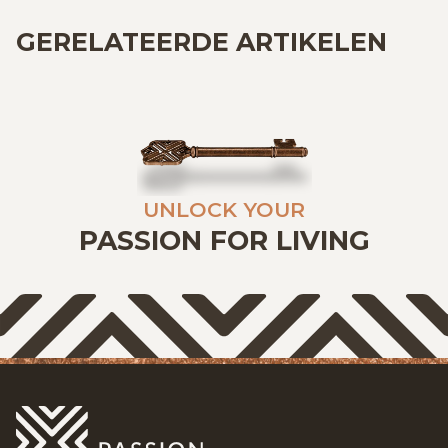
GERELATEERDE ARTIKELEN
UNLOCK YOUR
PASSION FOR LIVING