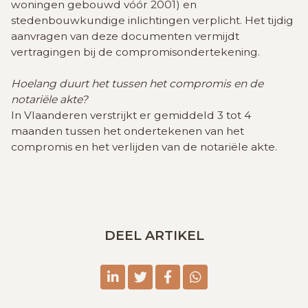
woningen gebouwd vóór 2001) en
stedenbouwkundige inlichtingen verplicht. Het tijdig
aanvragen van deze documenten vermijdt
vertragingen bij de compromisondertekening.
Hoelang duurt het tussen het compromis en de
notariële akte?
In Vlaanderen verstrijkt er gemiddeld 3 tot 4
maanden tussen het ondertekenen van het
compromis en het verlijden van de notariële akte.
DEEL ARTIKEL
linkedin
twitter
facebook
whatsapp