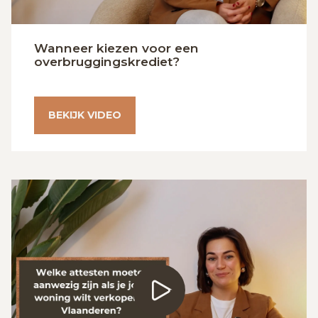
Wanneer kiezen voor een
overbruggingskrediet?
BEKIJK VIDEO