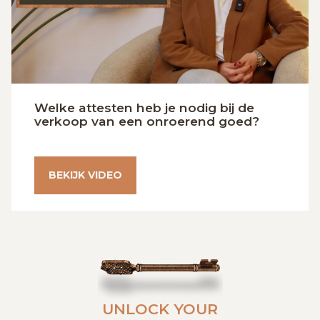
Welke attesten heb je nodig bij de
verkoop van een onroerend goed?
BEKIJK VIDEO
UNLOCK YOUR