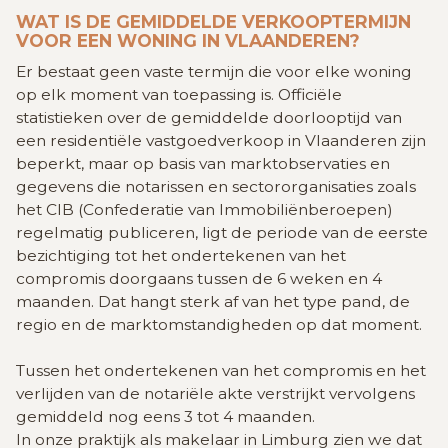
WAT IS DE GEMIDDELDE VERKOOPTERMIJN
VOOR EEN WONING IN VLAANDEREN?
Er bestaat geen vaste termijn die voor elke woning
op elk moment van toepassing is. Officiële
statistieken over de gemiddelde doorlooptijd van
een residentiële vastgoedverkoop in Vlaanderen zijn
beperkt, maar op basis van marktobservaties en
gegevens die notarissen en sectororganisaties zoals
het CIB (Confederatie van Immobiliënberoepen)
regelmatig publiceren, ligt de periode van de eerste
bezichtiging tot het ondertekenen van het
compromis doorgaans tussen de 6 weken en 4
maanden. Dat hangt sterk af van het type pand, de
regio en de marktomstandigheden op dat moment.
Tussen het ondertekenen van het compromis en het
verlijden van de notariële akte verstrijkt vervolgens
gemiddeld nog eens 3 tot 4 maanden.
In onze praktijk als makelaar in Limburg zien we dat