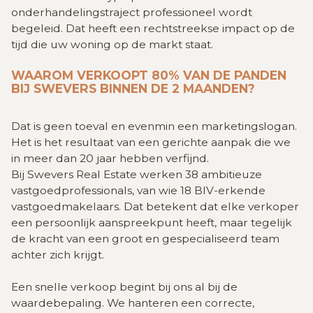
onderhandelingstraject professioneel wordt
begeleid. Dat heeft een rechtstreekse impact op de
tijd die uw woning op de markt staat.
WAAROM VERKOOPT 80% VAN DE PANDEN
BIJ SWEVERS BINNEN DE 2 MAANDEN?
Dat is geen toeval en evenmin een marketingslogan.
Het is het resultaat van een gerichte aanpak die we
in meer dan 20 jaar hebben verfijnd.
Bij Swevers Real Estate werken 38 ambitieuze
vastgoedprofessionals, van wie 18 BIV-erkende
vastgoedmakelaars. Dat betekent dat elke verkoper
een persoonlijk aanspreekpunt heeft, maar tegelijk
de kracht van een groot en gespecialiseerd team
achter zich krijgt.
Een snelle verkoop begint bij ons al bij de
waardebepaling. We hanteren een correcte,