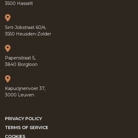
3500 Hasselt
Sint-Jobstraat 60/4,
3550 Heusden-Zolder
Papenstraat 5,
3840 Borgloon
Kapucijnenvoer 37,
3000 Leuven
PRIVACY POLICY
TERMS OF SERVICE
COOKIES