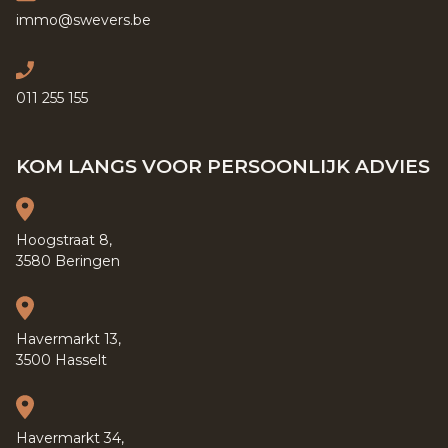
immo@swevers.be
011 255 155
KOM LANGS VOOR PERSOONLIJK ADVIES
Hoogstraat 8,
3580 Beringen
Havermarkt 13,
3500 Hasselt
Havermarkt 34,