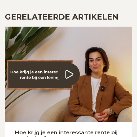
GERELATEERDE ARTIKELEN
Hoe krijg je een interessante rente bij