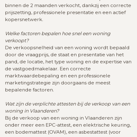
binnen de 2 maanden verkocht, dankzij een correcte
prijszetting, professionele presentatie en een actief
kopersnetwerk.
Welke factoren bepalen hoe snel een woning
verkoopt?
De verkoopsnelheid van een woning wordt bepaald
door de vraagprijs, de staat en presentatie van het
pand, de locatie, het type woning en de expertise van
de vastgoedmakelaar. Een correcte
marktwaardebepaling en een professionele
marketingstrategie zijn doorgaans de meest
bepalende factoren.
Wat zijn de verplichte attesten bij de verkoop van een
woning in Vlaanderen?
Bij de verkoop van een woning in Vlaanderen zijn
onder meer een EPC-attest, een elektrische keuring,
een bodemattest (OVAM), een asbestattest (voor