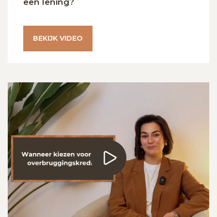
een lening?
BEKIJK VIDEO