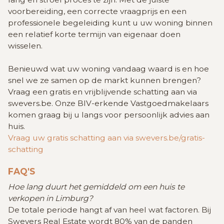
voorbereiding, een correcte vraagprijs en een
professionele begeleiding kunt u uw woning binnen
een relatief korte termijn van eigenaar doen
wisselen.
Benieuwd wat uw woning vandaag waard is en hoe
snel we ze samen op de markt kunnen brengen?
Vraag een gratis en vrijblijvende schatting aan via
swevers.be. Onze BIV-erkende Vastgoedmakelaars
komen graag bij u langs voor persoonlijk advies aan
huis.
Vraag uw gratis schatting aan via swevers.be/gratis-
schatting
FAQ'S
Hoe lang duurt het gemiddeld om een huis te
verkopen in Limburg?
De totale periode hangt af van heel wat factoren. Bij
Swevers Real Estate wordt 80% van de panden