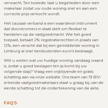
verwacht. Ten tweede: laat u begeleiden door een
makelaar zodat uw oude woning snel en aan een
correcte prijs verkocht wordt.
Het causaal verband is een waardevol instrument
dat doorstromers in staat stelt om flexibel te
handelen op de vastgoedmarkt. Wie het goed
toepast, betaalt 2% registratierechten in plaats van
12%, een verschil dat bij een gemiddelde woning in
Limburg al snel tienduizenden euro's bedraagt.
Wilt u weten wat uw huidige woning vandaag waard
is, zodat u goed beslagen ten ijs komt bij uw
volgende stap? Vraag een vrijblijvende en gratis
schatting aan via onze website. Ons team van 19 BIV-
erkende vastgoedmakelaars staat u graag bij, van de
eerste schatting tot de ondertekening van de akte.
FAQ'S