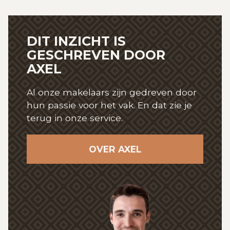
DIT INZICHT IS
GESCHREVEN
DOOR
AXEL
Al onze makelaars zijn gedreven door
hun passie
voor het vak. En dat zie je
terug in onze service.
OVER AXEL