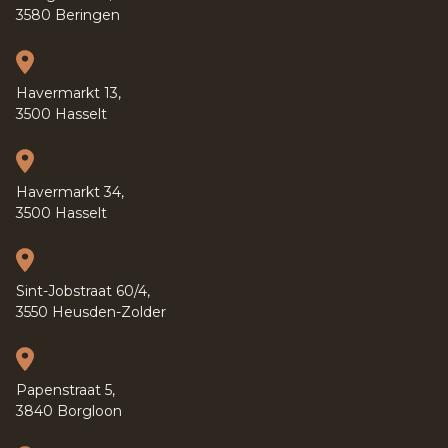
3580 Beringen
Havermarkt 13,
3500 Hasselt
Havermarkt 34,
3500 Hasselt
Sint-Jobstraat 60/4,
3550 Heusden-Zolder
Papenstraat 5,
3840 Borgloon