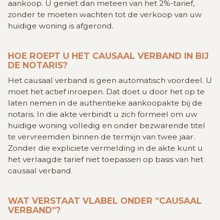
aankoop. U geniet dan meteen van het 2%-tarief,
zonder te moeten wachten tot de verkoop van uw
huidige woning is afgerond.
HOE ROEPT U HET CAUSAAL VERBAND IN BIJ
DE NOTARIS?
Het causaal verband is geen automatisch voordeel. U
moet het actief inroepen. Dat doet u door het op te
laten nemen in de authentieke aankoopakte bij de
notaris. In die akte verbindt u zich formeel om uw
huidige woning volledig en onder bezwarende titel
te vervreemden binnen de termijn van twee jaar.
Zonder die expliciete vermelding in de akte kunt u
het verlaagde tarief niet toepassen op basis van het
causaal verband.
WAT VERSTAAT VLABEL ONDER "CAUSAAL
VERBAND"?