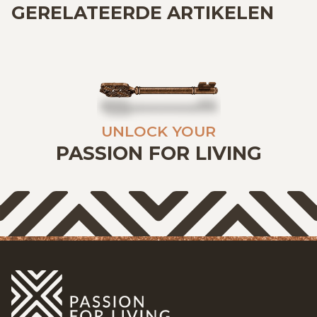
GERELATEERDE ARTIKELEN
UNLOCK YOUR
PASSION FOR LIVING