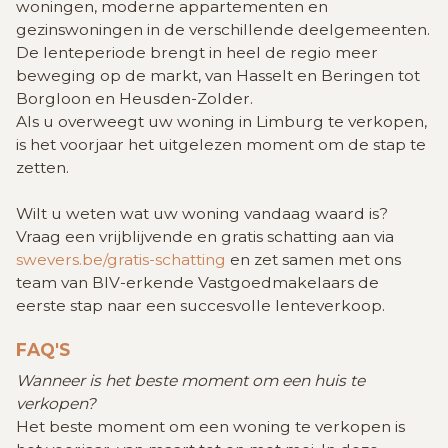
woningen, moderne appartementen en
gezinswoningen in de verschillende deelgemeenten.
De lenteperiode brengt in heel de regio meer
beweging op de markt, van Hasselt en Beringen tot
Borgloon en Heusden-Zolder.
Als u overweegt uw woning in Limburg te verkopen,
is het voorjaar het uitgelezen moment om de stap te
zetten.
Wilt u weten wat uw woning vandaag waard is?
Vraag een vrijblijvende en gratis schatting aan via
swevers.be/gratis-schatting
en zet samen met ons
team van BIV-erkende Vastgoedmakelaars de
eerste stap naar een succesvolle lenteverkoop.
FAQ'S
Wanneer is het beste moment om een huis te
verkopen?
Het beste moment om een woning te verkopen is