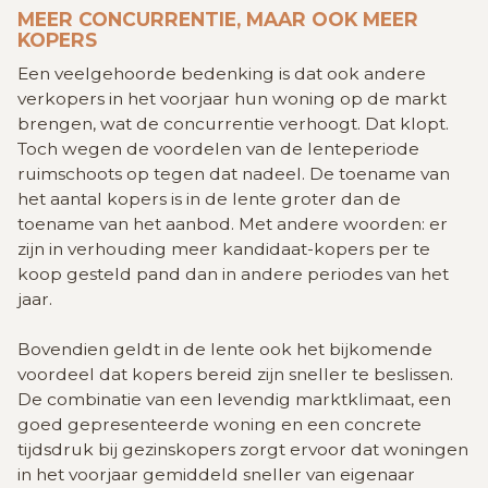
MEER CONCURRENTIE, MAAR OOK MEER
KOPERS
Een veelgehoorde bedenking is dat ook andere
verkopers in het voorjaar hun woning op de markt
brengen, wat de concurrentie verhoogt. Dat klopt.
Toch wegen de voordelen van de lenteperiode
ruimschoots op tegen dat nadeel. De toename van
het aantal kopers is in de lente groter dan de
toename van het aanbod. Met andere woorden: er
zijn in verhouding meer kandidaat-kopers per te
koop gesteld pand dan in andere periodes van het
jaar.
Bovendien geldt in de lente ook het bijkomende
voordeel dat kopers bereid zijn sneller te beslissen.
De combinatie van een levendig marktklimaat, een
goed gepresenteerde woning en een concrete
tijdsdruk bij gezinskopers zorgt ervoor dat woningen
in het voorjaar gemiddeld sneller van eigenaar