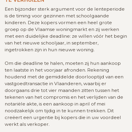
Een bijzonder sterk argument voor de lenteperiode
is de timing voor gezinnen met schoolgaande
kinderen. Deze kopers vormen een heel grote
groep op de Vlaamse woningmarkt en zij werken
met een duidelijke deadline: ze willen vóór het begin
van het nieuwe schooljaar, in september,
ingetrokken zijn in hun nieuwe woning.
Om die deadline te halen, moeten zij hun aankoop
ten laatste in het voorjaar afronden. Rekening
houdend met de gemiddelde doorlooptijd van een
vastgoedtransactie in Vlaanderen, waarbij er
doorgaans drie tot vier maanden zitten tussen het
tekenen van het compromis en het verlijden van de
notariële akte, is een aankoop in april of mei
noodzakelijk om tijdig in te kunnen trekken. Dit
creëert een urgentie bij kopers die in uw voordeel
werkt als verkoper.