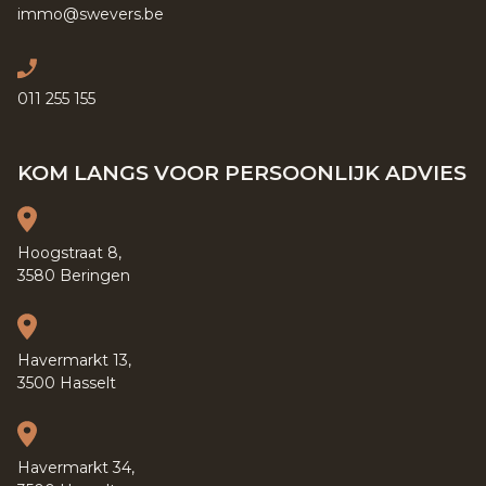
immo@swevers.be
011 255 155
KOM LANGS VOOR PERSOONLIJK ADVIES
Hoogstraat 8,
3580 Beringen
Havermarkt 13,
3500 Hasselt
Havermarkt 34,