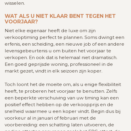
wisselen.
WAT ALS U NIET KLAAR BENT TEGEN HET
VOORJAAR?
Niet elke eigenaar heeft de luxe om zijn
verkooptiming perfect te plannen. Soms dwingt een
erfenis, een scheiding, een nieuwe job of een andere
levensgebeurtenis u om buiten het voorjaar te
verkopen. En ook dat is helemaal niet dramatisch.
Een goed geprijsde woning, professioneel in de
markt gezet, vindt in elk seizoen zijn koper.
Toch loont het de moeite om, als u enige flexibiliteit
heeft, te proberen het voorjaar te benutten. Zelfs
een beperkte verschuiving van uw timing kan een
positief effect hebben op de verkoopprijs en de
snelheid waarmee u een koper vindt. Begin dus bij
voorkeur al in januari of februari met de
voorbereiding: een schatting laten uitvoeren, de