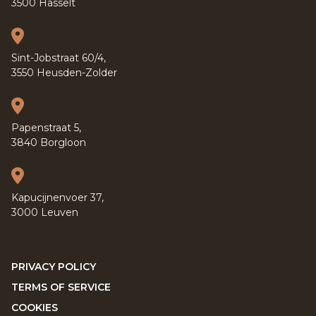
3500 Hasselt
Sint-Jobstraat 60/4,
3550 Heusden-Zolder
Papenstraat 5,
3840 Borgloon
Kapucijnenvoer 37,
3000 Leuven
PRIVACY POLICY
TERMS OF SERVICE
COOKIES