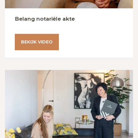
Belang notariële akte
BEKIJK VIDEO