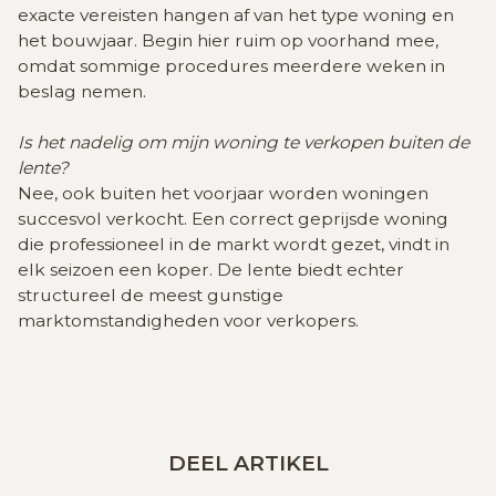
exacte vereisten hangen af van het type woning en
het bouwjaar. Begin hier ruim op voorhand mee,
omdat sommige procedures meerdere weken in
beslag nemen.
Is het nadelig om mijn woning te verkopen buiten de
lente?
Nee, ook buiten het voorjaar worden woningen
succesvol verkocht. Een correct geprijsde woning
die professioneel in de markt wordt gezet, vindt in
elk seizoen een koper. De lente biedt echter
structureel de meest gunstige
marktomstandigheden voor verkopers.
DEEL ARTIKEL