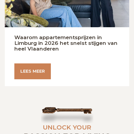
Waarom appartementsprijzen in
Limburg in 2026 het snelst stijgen van
heel Vlaanderen
LEES MEER
UNLOCK YOUR