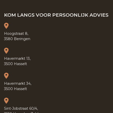
KOM LANGS VOOR PERSOONLIJK ADVIES
Hoogstraat 8,
3580 Beringen
Havermarkt 13,
3500 Hasselt
Havermarkt 34,
3500 Hasselt
Sint-Jobstraat 60/4,