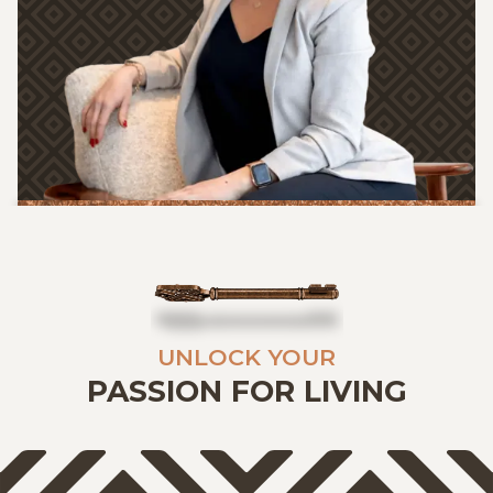
UNLOCK YOUR
PASSION FOR LIVING