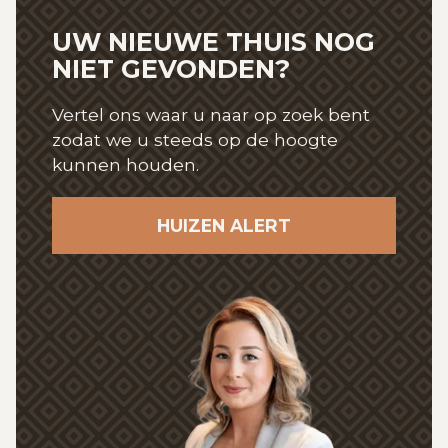
UW NIEUWE THUIS NOG
NIET GEVONDEN?
Vertel ons waar u naar op zoek bent
zodat we u steeds op de hoogte
kunnen houden.
HUIZEN ALERT