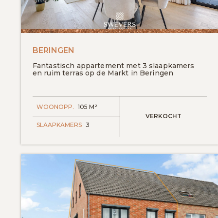
BERINGEN
Fantastisch appartement met 3 slaapkamers
en ruim terras op de Markt in Beringen
WOONOPP.
105 M²
VERKOCHT
SLAAPKAMERS
3