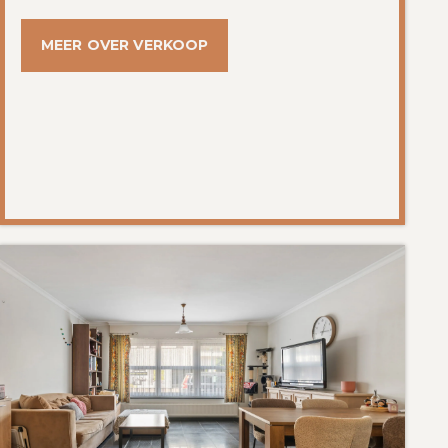
MEER OVER VERKOOP