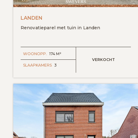
LANDEN
Renovatieparel met tuin in Landen
WOONOPP.
174 M²
VERKOCHT
SLAAPKAMERS
3