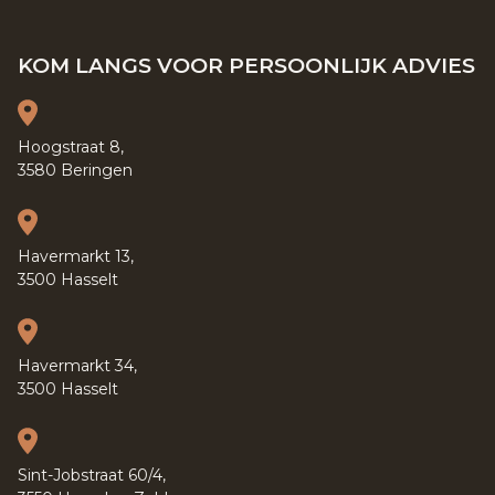
KOM LANGS VOOR PERSOONLIJK ADVIES
Hoogstraat 8,
3580 Beringen
Havermarkt 13,
3500 Hasselt
Havermarkt 34,
3500 Hasselt
Sint-Jobstraat 60/4,