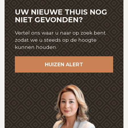
UW NIEUWE THUIS NOG
NIET GEVONDEN?
Vertel ons waar u naar op zoek bent
zodat we u steeds op de hoogte
kunnen houden.
HUIZEN ALERT