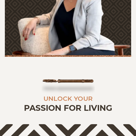
UNLOCK YOUR
PASSION FOR LIVING